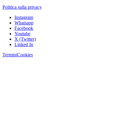
Politica sulla privacy
Instagram
Whatsapp
Facebook
Youtube
X (Twitter)
Linked In
Termini
Cookies