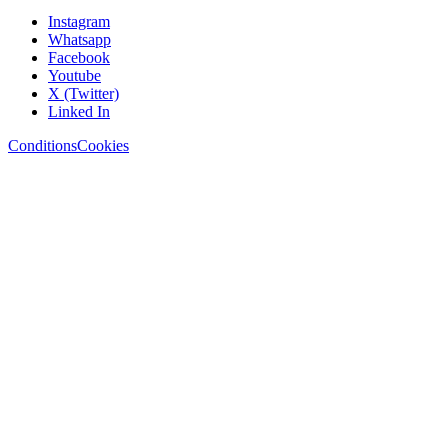
Instagram
Whatsapp
Facebook
Youtube
X (Twitter)
Linked In
Conditions
Cookies