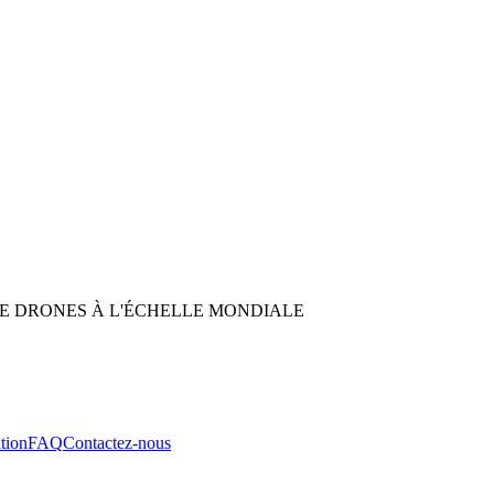
E DRONES À L'ÉCHELLE MONDIALE
ation
FAQ
Contactez-nous